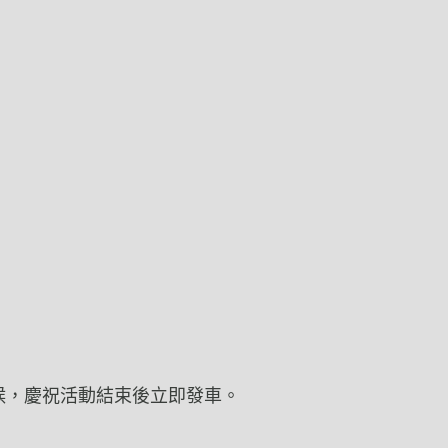
等候，慶祝活動結束後立即發車。