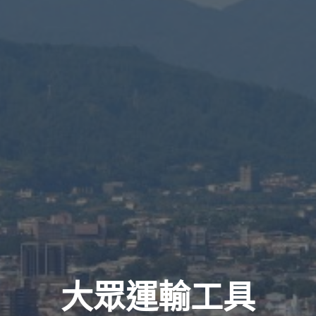
大眾運輸工具