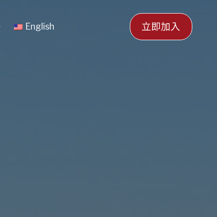
立即加入
English