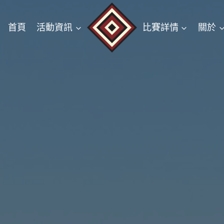
首頁
活動資訊
比賽詳情
關於