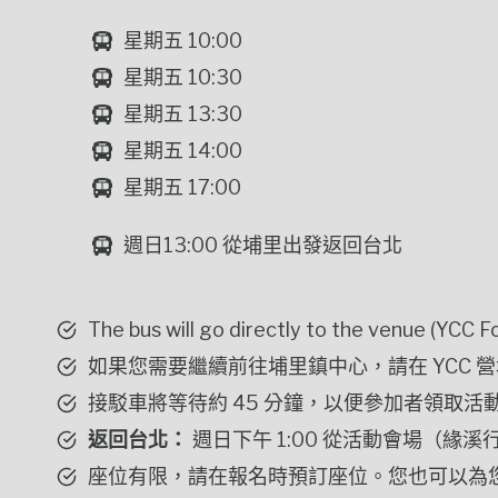
星期五 10:00
星期五 10:30
星期五 13:30
星期五 14:00
星期五 17:00
週日13:00 從埔里出發返回台北
The bus will go directly to the venu
如果您需要繼續前往埔里鎮中心，請在 YCC 
接駁車將等待約 45 分鐘，以便參加者領取活
返回台北：
週日下午 1:00 從活動會場（
座位有限，請在報名時預訂座位。您也可以為